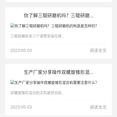
你了解三辊研磨机吗？三辊研磨...
三辊研磨机有三个滚筒安装在铁...
2023-05-03
阅读全文
生产厂家分享操作双螺旋锥形混...
双螺旋锥形混合机主机是挤出机...
2023-05-03
阅读全文