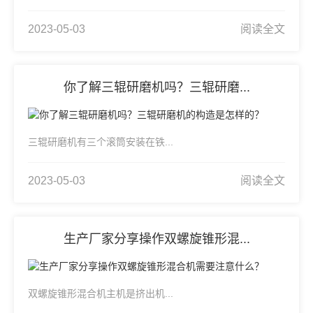
2023-05-03
阅读全文
你了解三辊研磨机吗？三辊研磨...
三辊研磨机有三个滚筒安装在铁...
2023-05-03
阅读全文
生产厂家分享操作双螺旋锥形混...
双螺旋锥形混合机主机是挤出机...