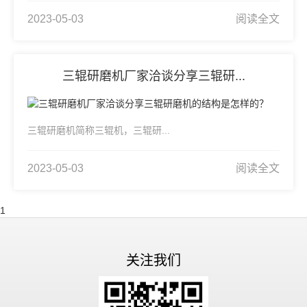
2023-05-03
阅读全文
三辊研磨机厂家洽谈分享三辊研...
三辊研磨机简称三辊机，三辊研...
2023-05-03
阅读全文
1
关注我们