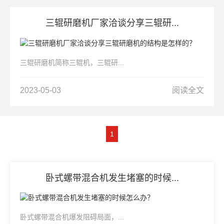
三辊研磨机厂家洽谈分享三辊研...
三辊研磨机简称三辊机，三辊研...
2023-05-03
阅读全文
1
卧式螺带混合机发生堵塞的时候...
卧式螺带混合机爆发阻碍局面，...