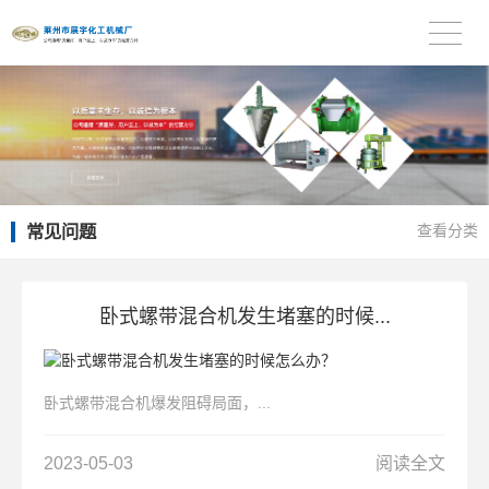
常见问题
查看分类
卧式螺带混合机发生堵塞的时候...
卧式螺带混合机爆发阻碍局面，...
2023-05-03
阅读全文