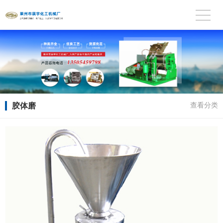
胶体磨
查看分类