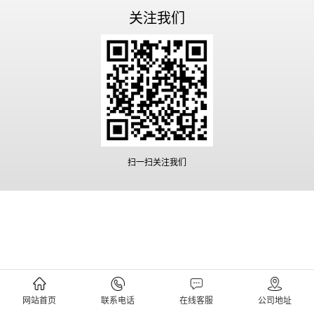
关注我们
扫一扫关注我们
网站首页
联系电话
在线客服
公司地址