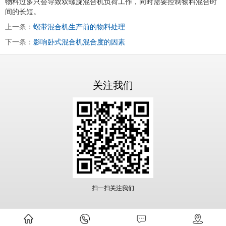
物料过多只会导致双螺旋混合机负荷工作，同时需要控制物料混合时
间的长短。
上一条：
螺带混合机生产前的物料处理
下一条：
影响卧式混合机混合度的因素
关注我们
扫一扫关注我们